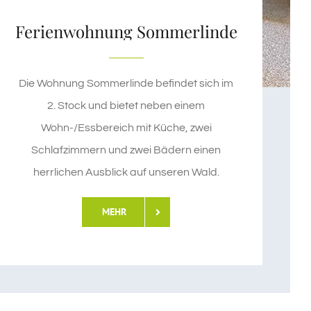
Ferienwohnung Sommerlinde
Die Wohnung Sommerlinde befindet sich im
2. Stock und bietet neben einem
Wohn-/Essbereich mit Küche, zwei
Schlafzimmern und zwei Bädern einen
herrlichen Ausblick auf unseren Wald.
MEHR