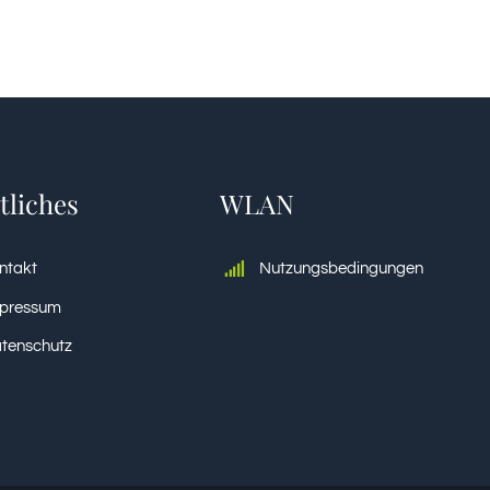
tliches
WLAN
ntakt
Nutzungsbedingungen
pressum
tenschutz