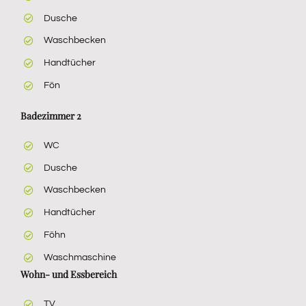
Dusche
Waschbecken
Handtücher
Fön
Badezimmer 2
WC
Dusche
Waschbecken
Handtücher
Föhn
Waschmaschine
Wohn- und Essbereich
TV