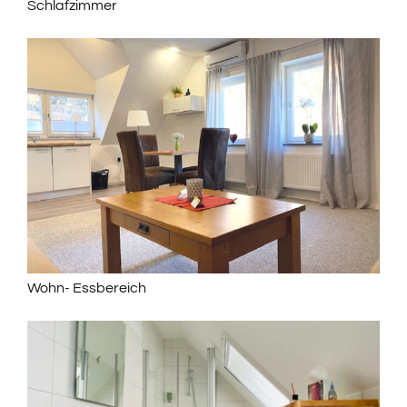
Schlafzimmer
Wohn- Essbereich