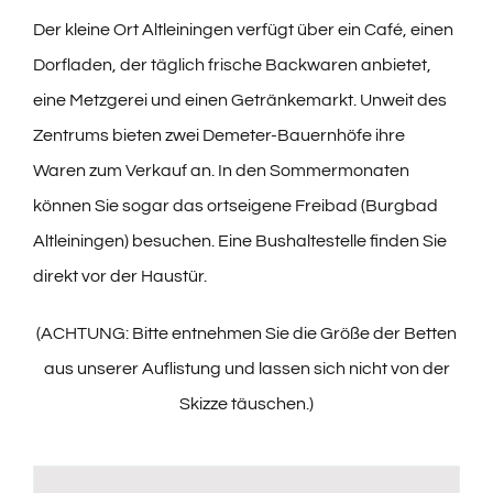
Der kleine Ort Altleiningen verfügt über ein Café, einen
Dorfladen, der täglich frische Backwaren anbietet,
eine Metzgerei und einen Getränkemarkt. Unweit des
Zentrums bieten zwei Demeter-Bauernhöfe ihre
Waren zum Verkauf an. In den Sommermonaten
können Sie sogar das ortseigene Freibad (Burgbad
Altleiningen) besuchen. Eine Bushaltestelle finden Sie
direkt vor der Haustür.
(ACHTUNG: Bitte entnehmen Sie die Größe der Betten
aus unserer Auflistung und lassen sich nicht von der
Skizze täuschen.)