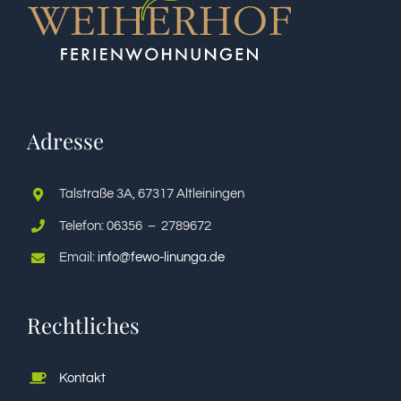
Adresse
Talstraße 3A, 67317 Altleiningen
Telefon: 06356 – 2789672
Email:
info@fewo-linunga.de
Rechtliches
Kontakt