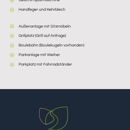
Handfeger und Kehrblech
Außenanlage mit Sitzmöbeln
Grillplatz (Grill auf Anfrage)
Boulebahn (Boulekugeln vorhanden)
Parkanlage mit Weiher
Parkplatz mit Fahrradständer