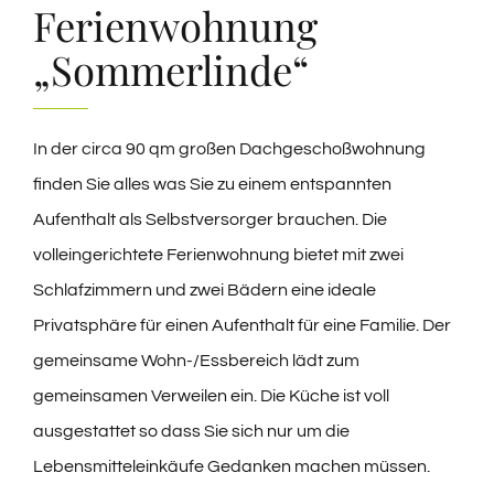
Ferienwohnung
„Sommerlinde“
In der circa 90 qm großen Dachgeschoßwohnung
finden Sie alles was Sie zu einem entspannten
Aufenthalt als Selbstversorger brauchen. Die
volleingerichtete Ferienwohnung bietet mit zwei
Schlafzimmern und zwei Bädern eine ideale
Privatsphäre für einen Aufenthalt für eine Familie. Der
gemeinsame Wohn-/Essbereich lädt zum
gemeinsamen Verweilen ein. Die Küche ist voll
ausgestattet so dass Sie sich nur um die
Lebensmitteleinkäufe Gedanken machen müssen.