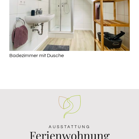
Badezimmer mit Dusche
AUSSTATTUNG
Ferienwohnung