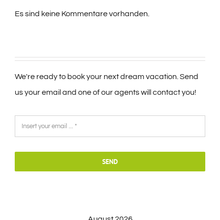
Es sind keine Kommentare vorhanden.
We're ready to book your next dream vacation. Send
us your email and one of our agents will contact you!
SEND
August 2026