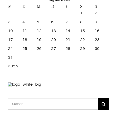
M
D
M
D
F
S
S
1
2
3
4
5
6
7
8
9
10
11
12
13
14
15
16
17
18
19
20
21
22
23
24
25
26
27
28
29
30
31
« Jan.
Suche
nach: