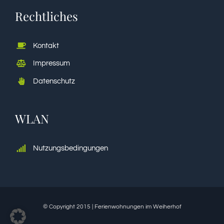
Rechtliches
Kontakt
Impressum
Datenschutz
WLAN
Nutzungsbedingungen
© Copyright 2015 | Ferienwohnungen im Weiherhof