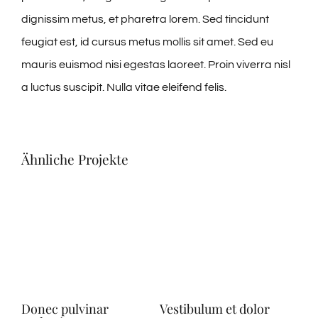
dignissim metus, et pharetra lorem. Sed tincidunt
feugiat est, id cursus metus mollis sit amet. Sed eu
mauris euismod nisi egestas laoreet. Proin viverra nisl
a luctus suscipit. Nulla vitae eleifend felis.
Ähnliche Projekte
Donec pulvinar
Vestibulum et dolor