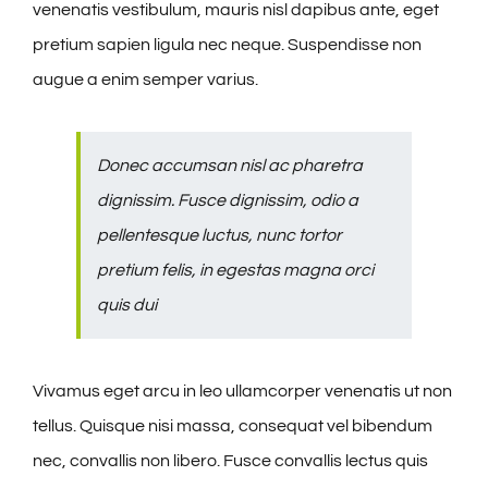
venenatis vestibulum, mauris nisl dapibus ante, eget
pretium sapien ligula nec neque. Suspendisse non
augue a enim semper varius.
Donec accumsan nisl ac pharetra
dignissim. Fusce dignissim, odio a
pellentesque luctus, nunc tortor
pretium felis, in egestas magna orci
quis dui
Vivamus eget arcu in leo ullamcorper venenatis ut non
tellus. Quisque nisi massa, consequat vel bibendum
nec, convallis non libero. Fusce convallis lectus quis