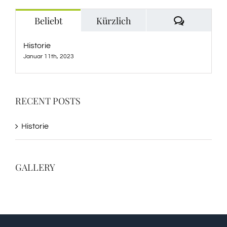
Kommenta
Beliebt
Kürzlich
Historie
Januar 11th, 2023
RECENT POSTS
Historie
GALLERY