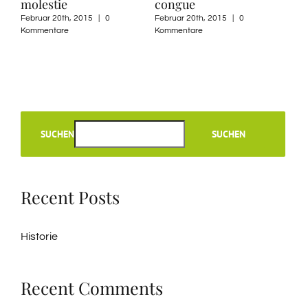
molestie
congue
Februar 20th, 2015
|
0
Februar 20th, 2015
|
0
Kommentare
Kommentare
SUCHEN
SUCHEN
Recent Posts
Historie
Recent Comments