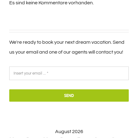
Es sind keine Kommentare vorhanden.
We're ready to book your next dream vacation. Send
us your email and one of our agents will contact you!
SEND
August 2026