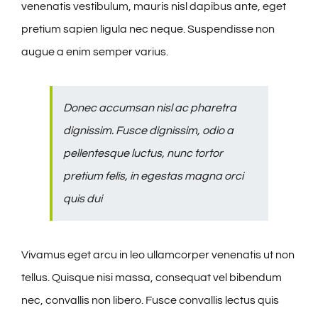
venenatis vestibulum, mauris nisl dapibus ante, eget
pretium sapien ligula nec neque. Suspendisse non
augue a enim semper varius.
Donec accumsan nisl ac pharetra
dignissim. Fusce dignissim, odio a
pellentesque luctus, nunc tortor
pretium felis, in egestas magna orci
quis dui
Vivamus eget arcu in leo ullamcorper venenatis ut non
tellus. Quisque nisi massa, consequat vel bibendum
nec, convallis non libero. Fusce convallis lectus quis