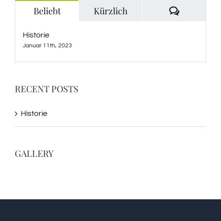
Kommenta
Beliebt
Kürzlich
Historie
Januar 11th, 2023
RECENT POSTS
Historie
GALLERY