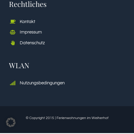
Rechtliches
Kontakt
Impressum
Datenschutz
WLAN
Nutzungsbedingungen
© Copyright 2015 | Ferienwohnungen im Weiherhof