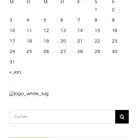
M
D
M
D
F
S
S
1
2
3
4
5
6
7
8
9
10
11
12
13
14
15
16
17
18
19
20
21
22
23
24
25
26
27
28
29
30
31
« Jan.
Suche
nach: