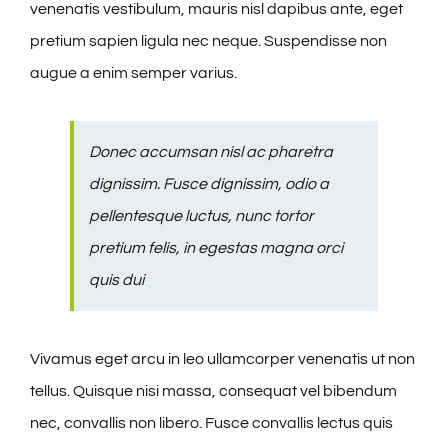
venenatis vestibulum, mauris nisl dapibus ante, eget
pretium sapien ligula nec neque. Suspendisse non
augue a enim semper varius.
Donec accumsan nisl ac pharetra
dignissim. Fusce dignissim, odio a
pellentesque luctus, nunc tortor
pretium felis, in egestas magna orci
quis dui
Vivamus eget arcu in leo ullamcorper venenatis ut non
tellus. Quisque nisi massa, consequat vel bibendum
nec, convallis non libero. Fusce convallis lectus quis