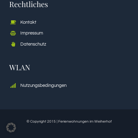
Rechtliches
Kontakt
Impressum
Datenschutz
WLAN
Nutzungsbedingungen
© Copyright 2015 | Ferienwohnungen im Weiherhof