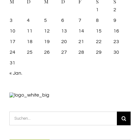
M
D
M
D
F
S
S
1
2
3
4
5
6
7
8
9
10
11
12
13
14
15
16
17
18
19
20
21
22
23
24
25
26
27
28
29
30
31
« Jan.
Suche
nach: