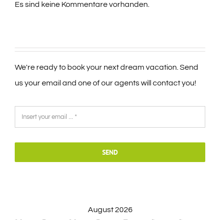
Es sind keine Kommentare vorhanden.
We're ready to book your next dream vacation. Send
us your email and one of our agents will contact you!
SEND
August 2026