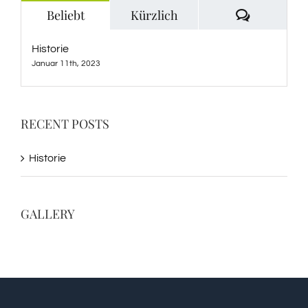
Kommenta
Beliebt
Kürzlich
Historie
Januar 11th, 2023
RECENT POSTS
Historie
GALLERY