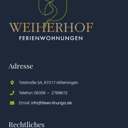
Adresse
Talstraße 3A, 67317 Altleiningen
Telefon: 06356 – 2789672
Email:
info@fewo-linunga.de
Rechtliches